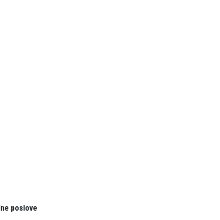
lne poslove