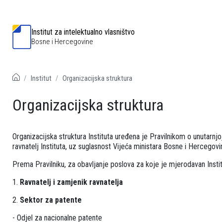
Institut za intelektualno vlasništvo
Bosne i Hercegovine
Institut
Organizacijska struktura
Organizacijska struktura
Organizacijska struktura Instituta uređena je Pravilnikom o unutarnjoj
ravnatelj Instituta, uz suglasnost Vijeća ministara Bosne i Hercegovi
Prema Pravilniku, za obavljanje poslova za koje je mjerodavan Instit
1.
Ravnatelj i zamjenik ravnatelja
2.
Sektor za patente
- Odjel za nacionalne patente