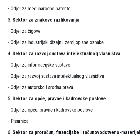
- Odjel za međunarodne patente
3.
Sektor za znakove razlikovanja
- Odjel za žigove
- Odjel za industrijski dizajn i zemljopisne oznake
4.
Sektor za razvoj sustava intelektualnog vlasništva
- Odjel za informacijske sustave
- Odjel za razvoj sustava intelektualnog vlasništva
- Odjel za autorsko i srodna prava
5.
Sektor za opće, pravne i kadrovske poslove
- Odjel za opće, pravne i kadrovske poslove
- Pisarnica
6.
Sektor za proračun, financijske i računovodstveno-materija