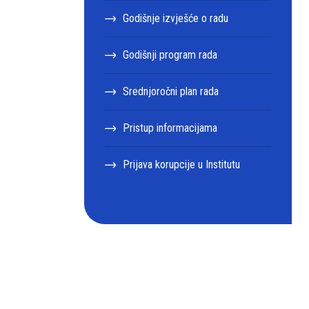
Godišnje izvješće o radu
Godišnji program rada
Srednjoročni plan rada
Pristup informacijama
Prijava korupcije u Institutu