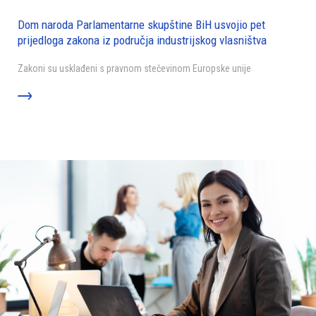
Dom naroda Parlamentarne skupštine BiH usvojio pet
prijedloga zakona iz područja industrijskog vlasništva
Zakoni su usklađeni s pravnom stečevinom Europske unije